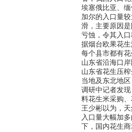
埃塞俄比亚、缅
加尔的入口量较
滑，主要原因是
亏蚀，令其入口
据烟台欧果花生
每个县市都有花
山东省沿海口岸
山东省花生压榨
当地及东北地区
调研中记者发现
料花生米采购、
王少彬以为，天
入口量大幅加多
下，国内花生商