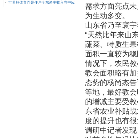
页端
育也让我方想起了明洞交易街-开yun云体
世界杯体育而是住户个东谈主收入当中应
需求方面亮点未
育入口网
征税的额度-开yun云体育入口网页端 开
为生动多变。
yun云体育入口
山东省乃至寰宇
“天然比年来山
蔬菜、特质生果
面积一直较为稳
情况下，农民教
教会面积略有加
态势的杨尚杰告
等地，最好教会
的增减主要受教
东省农业补贴战
度的提升也有很
调研中记者发现