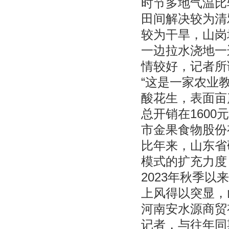
时节多地气温比
田间解决较为清
较为干旱，山岗
一边拉水浇地一
情较好，记者所
“这是一家农业
酸花生，表面亩产
总开销在1600
市金果食物股份
比年来，山东省
模式的扩充力度
2023年秋季
上风得以突显，
河南安水源商贸
记者，与往年同