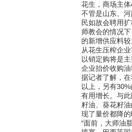
花生，商场主体
不管是山东、河
民如故会聘用扩
师教会的情况下
的新增供应料较
从花生压榨企业
以销定购将是主
企业抬价收购油
据记者了解，在
以上，另有30
有用增长。与此
籽油、葵花籽油
现了量价都降的
“面前，大师油